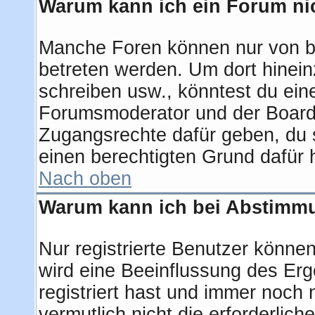
Warum kann ich ein Forum nic
Manche Foren können nur von b
betreten werden. Um dort hinein
schreiben usw., könntest du ein
Forumsmoderator und der Boarda
Zugangsrechte dafür geben, du s
einen berechtigten Grund dafür 
Nach oben
Warum kann ich bei Abstimm
Nur registrierte Benutzer könn
wird eine Beeinflussung des Erge
registriert hast und immer noch 
vermutlich nicht die erforderlic