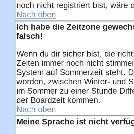
noch nicht registriert bist, wäre
Nach oben
Ich habe die Zeitzone gewechs
falsch!
Wenn du dir sicher bist, die ric
Zeiten immer noch nicht stimmen
System auf Sommerzeit steht. D
worden, zwischen Winter- und 
im Sommer zu einer Stunde Diff
der Boardzeit kommen.
Nach oben
Meine Sprache ist nicht verfü