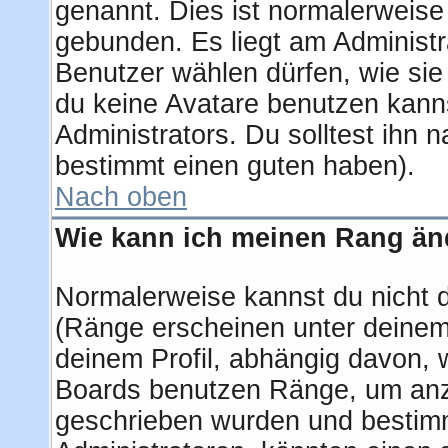
genannt. Dies ist normalerweise
gebunden. Es liegt am Administra
Benutzer wählen dürfen, wie si
du keine Avatare benutzen kanns
Administrators. Du solltest ihn 
bestimmt einen guten haben).
Nach oben
Wie kann ich meinen Rang ä
Normalerweise kannst du nicht 
(Ränge erscheinen unter deine
deinem Profil, abhängig davon, 
Boards benutzen Ränge, um anzu
geschrieben wurden und bestimm