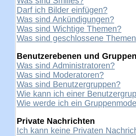
Was sind Smilies?
Darf ich Bilder einfügen?
Was sind Ankündigungen?
Was sind Wichtige Themen?
Was sind geschlossene Theme
Benutzerebenen und Gruppe
Was sind Administratoren?
Was sind Moderatoren?
Was sind Benutzergruppen?
Wie kann ich einer Benutzergrup
Wie werde ich ein Gruppenmode
Private Nachrichten
Ich kann keine Privaten Nachric