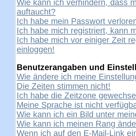
Wie kann ich verhindern, dass me
auftaucht?
Ich habe mein Passwort verlore
Ich habe mich registriert, kann 
Ich habe mich vor einiger Zeit re
einloggen!
Benutzerangaben und Einstel
Wie ändere ich meine Einstellu
Die Zeiten stimmen nicht!
Ich habe die Zeitzone gewechselt
Meine Sprache ist nicht verfügba
Wie kann ich ein Bild unter me
Wie kann ich meinen Rang ände
Wenn ich auf den E-Mail-Link ei