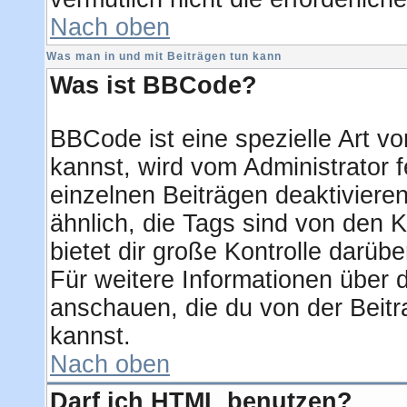
Nach oben
Was man in und mit Beiträgen tun kann
Was ist BBCode?
BBCode ist eine spezielle Art
kannst, wird vom Administrator f
einzelnen Beiträgen deaktiviere
ähnlich, die Tags sind von den
bietet dir große Kontrolle darüb
Für weitere Informationen über d
anschauen, die du von der Beitr
kannst.
Nach oben
Darf ich HTML benutzen?