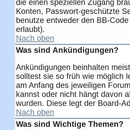
die einen speziellen Zugang bra
Konten, Passwort-geschützte Se
benutze entweder den BB-Code 
erlaubt).
Nach oben
Was sind Ankündigungen?
Ankündigungen beinhalten meist
solltest sie so früh wie möglic
am Anfang des jeweiligen Foru
kannst oder nicht hängt davon a
wurden. Diese legt der Board-Adm
Nach oben
Was sind Wichtige Themen?