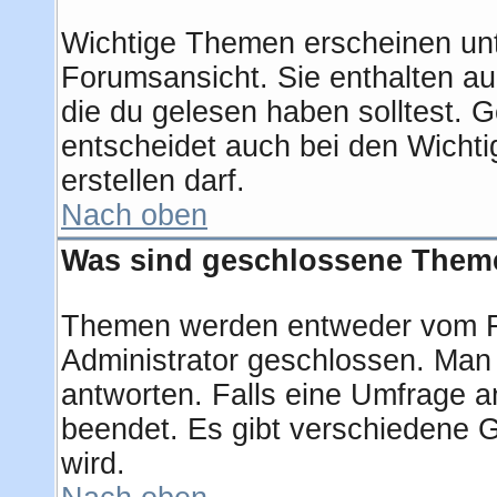
Wichtige Themen erscheinen unt
Forumsansicht. Sie enthalten au
die du gelesen haben solltest.
entscheidet auch bei den Wichti
erstellen darf.
Nach oben
Was sind geschlossene Them
Themen werden entweder vom F
Administrator geschlossen. Man
antworten. Falls eine Umfrage a
beendet. Es gibt verschiedene
wird.