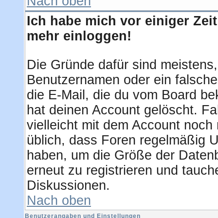
Nach oben
Ich habe mich vor einiger Zeit
mehr einloggen!
Die Gründe dafür sind meistens
Benutzernamen oder ein falsche
die E-Mail, die du vom Board be
hat deinen Account gelöscht. Fall
vielleicht mit dem Account noch 
üblich, dass Foren regelmäßig U
haben, um die Größe der Datenb
erneut zu registrieren und tauch
Diskussionen.
Nach oben
Benutzerangaben und Einstellungen