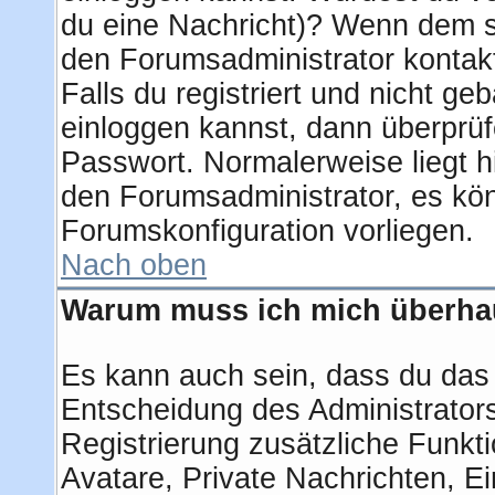
du eine Nachricht)? Wenn dem so
den Forumsadministrator kontak
Falls du registriert und nicht ge
einloggen kannst, dann überprü
Passwort. Normalerweise liegt hie
den Forumsadministrator, es kön
Forumskonfiguration vorliegen.
Nach oben
Warum muss ich mich überhau
Es kann auch sein, dass du das g
Entscheidung des Administrators.
Registrierung zusätzliche Funkti
Avatare, Private Nachrichten, Ei