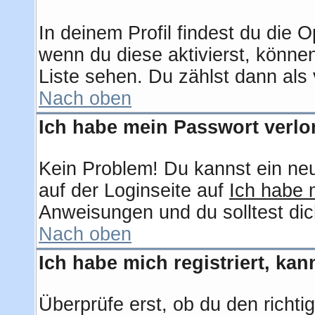
In deinem Profil findest du die 
wenn du diese aktivierst, können
Liste sehen. Du zählst dann als 
Nach oben
Ich habe mein Passwort verlo
Kein Problem! Du kannst ein ne
auf der Loginseite auf
Ich habe 
Anweisungen und du solltest dic
Nach oben
Ich habe mich registriert, ka
Überprüfe erst, ob du den rich