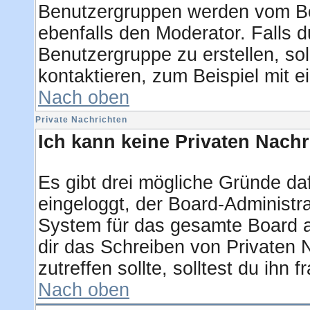
Benutzergruppen werden vom Boar
ebenfalls den Moderator. Falls du
Benutzergruppe zu erstellen, sol
kontaktieren, zum Beispiel mit e
Nach oben
Private Nachrichten
Ich kann keine Privaten Nachr
Es gibt drei mögliche Gründe dafü
eingeloggt, der Board-Administra
System für das gesamte Board ab
dir das Schreiben von Privaten N
zutreffen sollte, solltest du ihn 
Nach oben