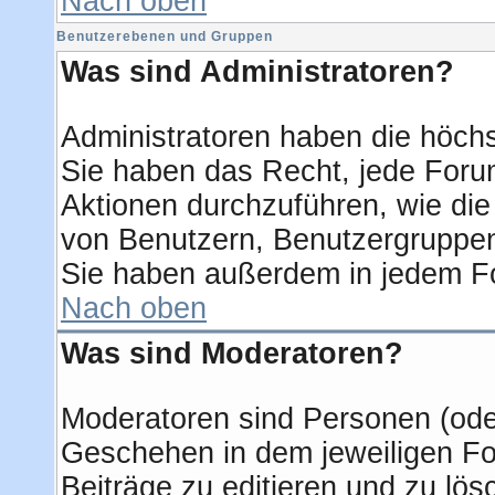
Nach oben
Benutzerebenen und Gruppen
Was sind Administratoren?
Administratoren haben die höch
Sie haben das Recht, jede Forum
Aktionen durchzuführen, wie di
von Benutzern, Benutzergruppen
Sie haben außerdem in jedem Fo
Nach oben
Was sind Moderatoren?
Moderatoren sind Personen (oder
Geschehen in dem jeweiligen Fo
Beiträge zu editieren und zu lö