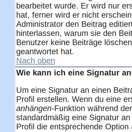
bearbeitet wurde. Er wird nur e
hat, ferner wird er nicht erschei
Administrator den Beitrag editier
hinterlassen, warum sie den Beit
Benutzer keine Beiträge lösche
geantwortet hat.
Nach oben
Wie kann ich eine Signatur 
Um eine Signatur an einen Beitr
Profil erstellen. Wenn du eine ers
anhängen
-Funktion während der
standardmäßig eine Signatur an
Profil die entsprechende Option