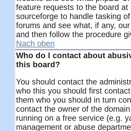
feature requests to the board a
sourceforge to handle tasking o
forums and see what, if any, our
and then follow the procedure gi
Nach oben
Who do I contact about abusiv
this board?
You should contact the administra
who this you should first contac
them who you should in turn cont
contact the owner of the domain (
running on a free service (e.g. ya
management or abuse department 