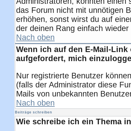
Administratoren, könnten einen 
das Forum nicht mit unnötigen 
erhöhen, sonst wirst du auf eine
der deinen Rang einfach wieder 
Nach oben
Wenn ich auf den E-Mail-Link 
aufgefordert, mich einzulogg
Nur registrierte Benutzer könne
(falls der Administrator diese F
Mails von unbekannten Benutze
Nach oben
Beiträge schreiben
Wie schreibe ich ein Thema i