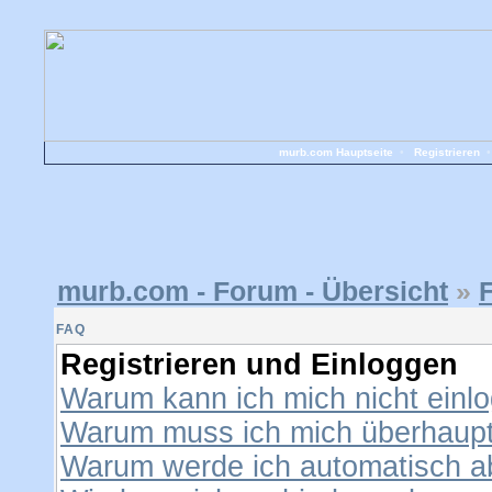
murb.com Hauptseite
•
Registrieren
murb.com - Forum - Übersicht
»
FAQ
Registrieren und Einloggen
Warum kann ich mich nicht einl
Warum muss ich mich überhaupt 
Warum werde ich automatisch 