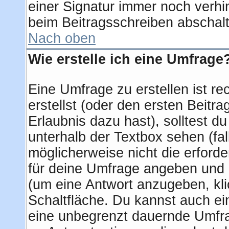
einer Signatur immer noch verhi
beim Beitragsschreiben abschalt
Nach oben
Wie erstelle ich eine Umfrage
Eine Umfrage zu erstellen ist r
erstellst (oder den ersten Beitra
Erlaubnis dazu hast), solltest d
unterhalb der Textbox sehen (fal
möglicherweise nicht die erforder
für deine Umfrage angeben und 
(um eine Antwort anzugeben, kli
Schaltfläche. Du kannst auch ein 
eine unbegrenzt dauernde Umfra