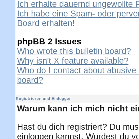
Ich erhalte dauernd ungewollte 
Ich habe eine Spam- oder perve
Board erhalten!
phpBB 2 Issues
Who wrote this bulletin board?
Why isn't X feature available?
Who do I contact about abusive a
board?
Registrieren und Einloggen
Warum kann ich mich nicht e
Hast du dich registriert? Du muss
einloggen kannst. Wurdest du vo