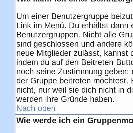
Um einer Benutzergruppe beizut
Link im Menü. Du erhältst dann e
Benutzergruppen. Nicht alle G
sind geschlossen und andere kön
neue Mitglieder zulässt, kannst 
indem du auf den Beitreten-But
noch seine Zustimmung geben; e
der Gruppe beitreten möchtest.
nicht, nur weil sie dich nicht i
werden ihre Gründe haben.
Nach oben
Wie werde ich ein Gruppenmo