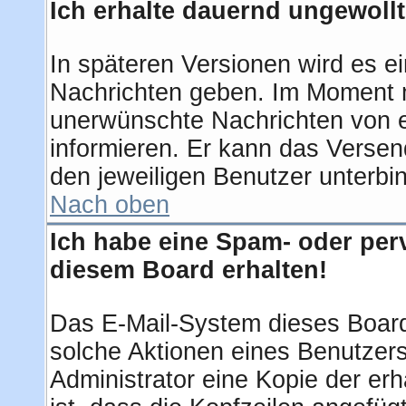
Ich erhalte dauernd ungewollt
In späteren Versionen wird es ei
Nachrichten geben. Im Moment m
unerwünschte Nachrichten von ei
informieren. Er kann das Verse
den jeweiligen Benutzer unterbi
Nach oben
Ich habe eine Spam- oder per
diesem Board erhalten!
Das E-Mail-System dieses Board
solche Aktionen eines Benutzers
Administrator eine Kopie der erh