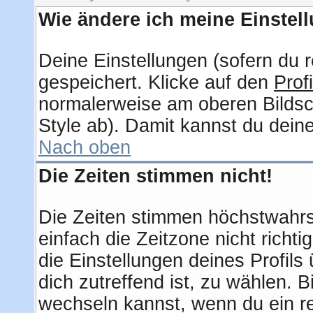
Wie ändere ich meine Einstel
Deine Einstellungen (sofern du r
gespeichert. Klicke auf den
Profi
normalerweise am oberen Bildsc
Style ab). Damit kannst du dein
Nach oben
Die Zeiten stimmen nicht!
Die Zeiten stimmen höchstwahrsc
einfach die Zeitzone nicht richtig
die Einstellungen deines Profils 
dich zutreffend ist, zu wählen. 
wechseln kannst, wenn du ein regi