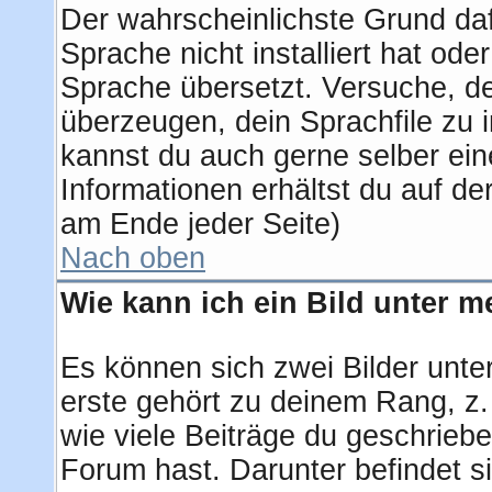
Der wahrscheinlichste Grund dafü
Sprache nicht installiert hat od
Sprache übersetzt. Versuche, d
überzeugen, dein Sprachfile zu ins
kannst du auch gerne selber ei
Informationen erhältst du auf d
am Ende jeder Seite)
Nach oben
Wie kann ich ein Bild unter
Es können sich zwei Bilder unt
erste gehört zu deinem Rang, z.
wie viele Beiträge du geschrieb
Forum hast. Darunter befindet si