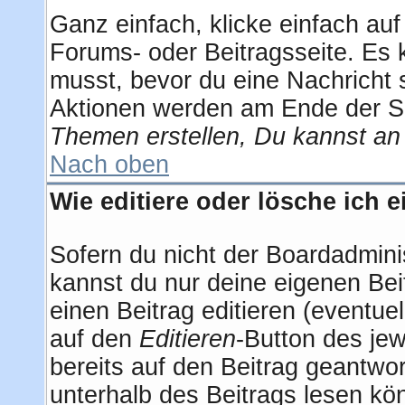
Ganz einfach, klicke einfach au
Forums- oder Beitragsseite. Es k
musst, bevor du eine Nachricht 
Aktionen werden am Ende der Sei
Themen erstellen, Du kannst an
Nach oben
Wie editiere oder lösche ich 
Sofern du nicht der Boardadmini
kannst du nur deine eigenen Bei
einen Beitrag editieren (eventuel
auf den
Editieren
-Button des jew
bereits auf den Beitrag geantwor
unterhalb des Beitrags lesen kön