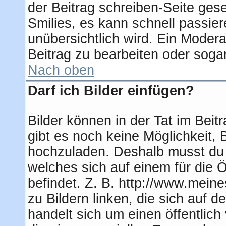
der Beitrag schreiben-Seite ges
Smilies, es kann schnell passier
unübersichtlich wird. Ein Modera
Beitrag zu bearbeiten oder soga
Nach oben
Darf ich Bilder einfügen?
Bilder können in der Tat im Beit
gibt es noch keine Möglichkeit, 
hochzuladen. Deshalb musst du 
welches sich auf einem für die Ö
befindet. Z. B. http://www.meine
zu Bildern linken, die sich auf d
handelt sich um einen öffentlich