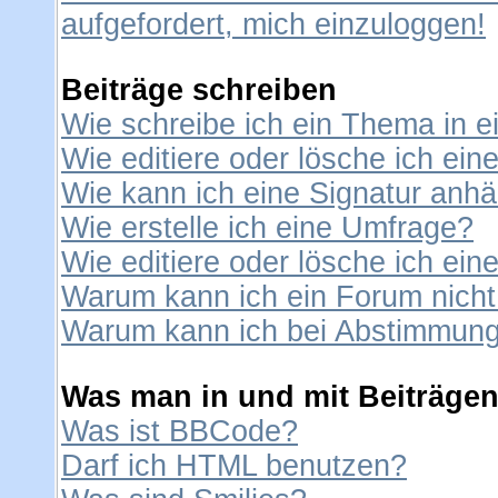
aufgefordert, mich einzuloggen!
Beiträge schreiben
Wie schreibe ich ein Thema in 
Wie editiere oder lösche ich ein
Wie kann ich eine Signatur anh
Wie erstelle ich eine Umfrage?
Wie editiere oder lösche ich ei
Warum kann ich ein Forum nicht
Warum kann ich bei Abstimmung
Was man in und mit Beiträgen
Was ist BBCode?
Darf ich HTML benutzen?