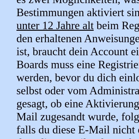
Bestimmungen aktiviert si
unter 12 Jahre alt
beim Regi
den erhaltenen Anweisungen 
ist, braucht dein Account e
Boards muss eine Registrie
werden, bevor du dich einl
selbst oder vom Administra
gesagt, ob eine Aktivierung
Mail zugesandt wurde, fol
falls du diese E-Mail nicht 