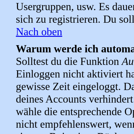
Usergruppen, usw. Es daue
sich zu registrieren. Du soll
Nach oben
Warum werde ich automa
Solltest du die Funktion
Au
Einloggen nicht aktiviert ha
gewisse Zeit eingeloggt. D
deines Accounts verhindert
wähle die entsprechende Op
nicht empfehlenswert, wen