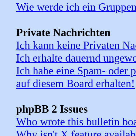
Wie werde ich ein Gruppe
Private Nachrichten
Ich kann keine Privaten Na
Ich erhalte dauernd ungewo
Ich habe eine Spam- oder 
auf diesem Board erhalten!
phpBB 2 Issues
Who wrote this bulletin bo
Why isn't X feature availab