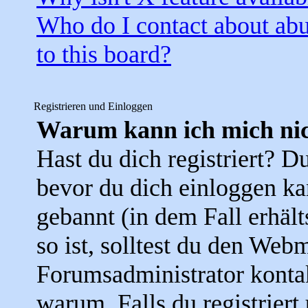
Who do I contact about abus
to this board?
Registrieren und Einloggen
Warum kann ich mich nic
Hast du dich registriert? Du
bevor du dich einloggen k
gebannt (in dem Fall erhäl
so ist, solltest du den Web
Forumsadministrator konta
warum. Falls du registriert