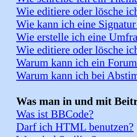
Wie editiere oder lösche ic
Wie kann ich eine Signatu
Wie erstelle ich eine Umfr
Wie editiere oder lösche i
Warum kann ich ein Forum 
Warum kann ich bei Absti
Was man in und mit Beit
Was ist BBCode?
Darf ich HTML benutzen?