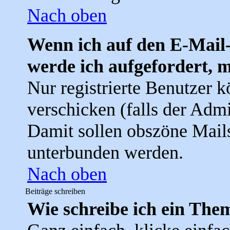
Nach oben
Wenn ich auf den E-Mail-
werde ich aufgefordert, 
Nur registrierte Benutzer 
verschicken (falls der Admi
Damit sollen obszöne Mail
unterbunden werden.
Nach oben
Beiträge schreiben
Wie schreibe ich ein The