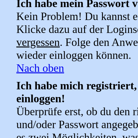
Ich habe mein Passwort v
Kein Problem! Du kannst e
Klicke dazu auf der Logins
vergessen
. Folge den Anwei
wieder einloggen können.
Nach oben
Ich habe mich registriert
einloggen!
Überprüfe erst, ob du den 
und/oder Passwort angegebe
es zwei Möglichkeiten, was