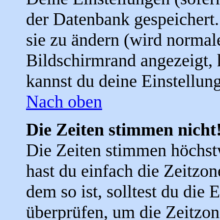
der Datenbank gespeichert
sie zu ändern (wird norma
Bildschirmrand angezeigt, 
kannst du deine Einstellun
Nach oben
Die Zeiten stimmen nicht
Die Zeiten stimmen höchst
hast du einfach die Zeitzone
dem so ist, solltest du die 
überprüfen, um die Zeitzone,