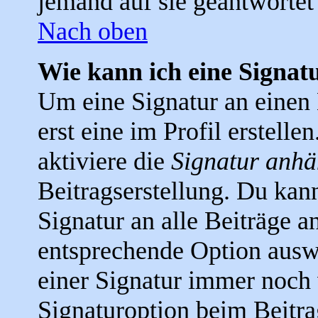
jemand auf sie geantwortet 
Nach oben
Wie kann ich eine Signa
Um eine Signatur an einen
erst eine im Profil erstellen
aktiviere die
Signatur anh
Beitragserstellung. Du kan
Signatur an alle Beiträge a
entsprechende Option ausw
einer Signatur immer noch 
Signaturoption beim Beitra