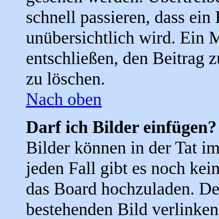
schnell passieren, dass ein
unübersichtlich wird. Ein 
entschließen, den Beitrag 
zu löschen.
Nach oben
Darf ich Bilder einfügen?
Bilder können in der Tat i
jeden Fall gibt es noch kei
das Board hochzuladen. De
bestehenden Bild verlinken