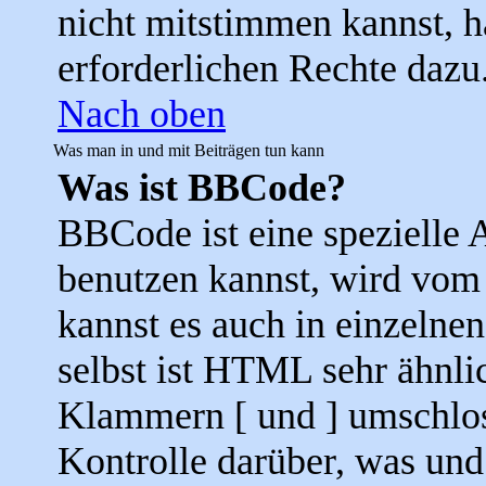
nicht mitstimmen kannst, h
erforderlichen Rechte dazu
Nach oben
Was man in und mit Beiträgen tun kann
Was ist BBCode?
BBCode ist eine speziell
benutzen kannst, wird vom 
kannst es auch in einzelne
selbst ist HTML sehr ähnli
Klammern [ und ] umschloss
Kontrolle darüber, was und