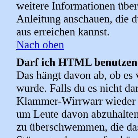
weitere Informationen über
Anleitung anschauen, die d
aus erreichen kannst.
Nach oben
Darf ich HTML benutzen
Das hängt davon ab, ob es 
wurde. Falls du es nicht dar
Klammer-Wirrwarr wieder f
um Leute davon abzuhalten
zu überschwemmen, die das