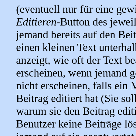
(eventuell nur für eine gew
Editieren
-Button des jeweil
jemand bereits auf den Bei
einen kleinen Text unterhal
anzeigt, wie oft der Text b
erscheinen, wenn jemand ge
nicht erscheinen, falls ein
Beitrag editiert hat (Sie so
warum sie den Beitrag edit
Benutzer keine Beiträge l