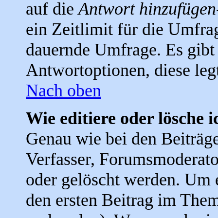
auf die
Antwort hinzufügen
ein Zeitlimit für die Umfra
dauernde Umfrage. Es gibt 
Antwortoptionen, diese legt
Nach oben
Wie editiere oder lösche 
Genau wie bei den Beiträ
Verfasser, Forumsmoderator
oder gelöscht werden. Um e
den ersten Beitrag im The