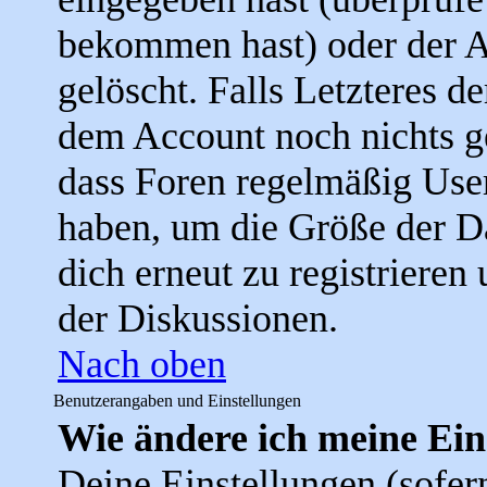
bekommen hast) oder der A
gelöscht. Falls Letzteres der
dem Account noch nichts ge
dass Foren regelmäßig User
haben, um die Größe der D
dich erneut zu registrieren
der Diskussionen.
Nach oben
Benutzerangaben und Einstellungen
Wie ändere ich meine Ein
Deine Einstellungen (sofern