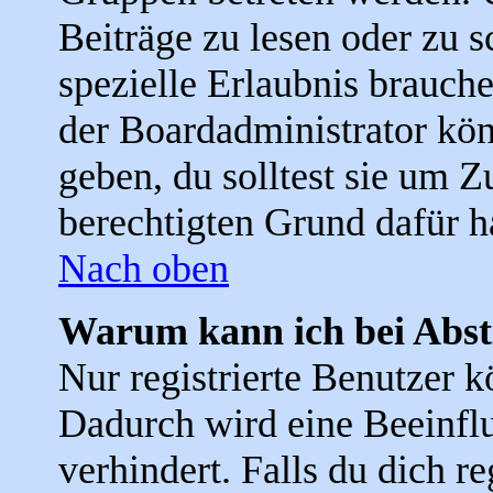
Beiträge zu lesen oder zu s
spezielle Erlaubnis brauc
der Boardadministrator kön
geben, du solltest sie um Z
berechtigten Grund dafür h
Nach oben
Warum kann ich bei Abs
Nur registrierte Benutzer
Dadurch wird eine Beeinfl
verhindert. Falls du dich r