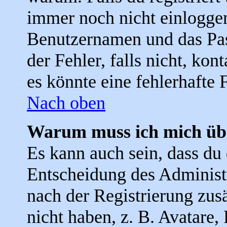
immer noch nicht einloggen
Benutzernamen und das Pas
der Fehler, falls nicht, ko
es könnte eine fehlerhafte
Nach oben
Warum muss ich mich übe
Es kann auch sein, dass du d
Entscheidung des Administra
nach der Registrierung zus
nicht haben, z. B. Avatare, 