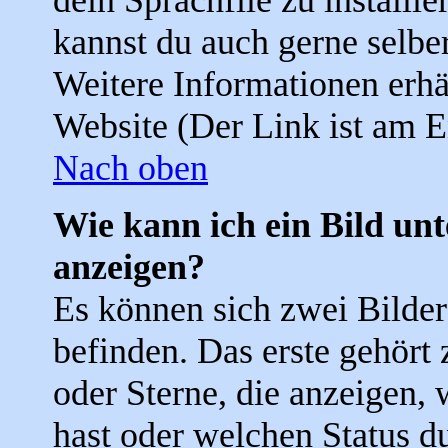
dein Sprachfile zu installier
kannst du auch gerne selbe
Weitere Informationen erh
Website (Der Link ist am E
Nach oben
Wie kann ich ein Bild u
anzeigen?
Es können sich zwei Bilde
befinden. Das erste gehört
oder Sterne, die anzeigen, 
hast oder welchen Status d