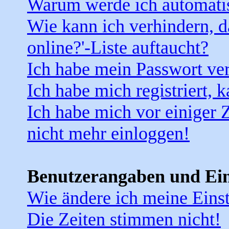
Warum werde ich automati
Wie kann ich verhindern, d
online?'-Liste auftaucht?
Ich habe mein Passwort ver
Ich habe mich registriert, 
Ich habe mich vor einiger Z
nicht mehr einloggen!
Benutzerangaben und Ein
Wie ändere ich meine Eins
Die Zeiten stimmen nicht!