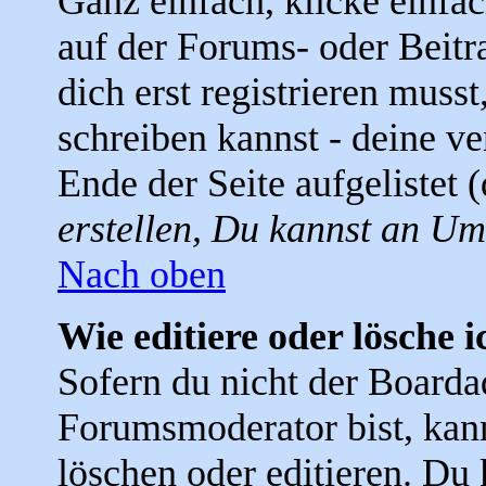
Ganz einfach, klicke einfa
auf der Forums- oder Beitra
dich erst registrieren muss
schreiben kannst - deine 
Ende der Seite aufgelistet 
erstellen, Du kannst an Um
Nach oben
Wie editiere oder lösche i
Sofern du nicht der Boarda
Forumsmoderator bist, kann
löschen oder editieren. Du 