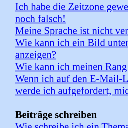
Ich habe die Zeitzone gewe
noch falsch!
Meine Sprache ist nicht ve
Wie kann ich ein Bild unt
anzeigen?
Wie kann ich meinen Rang
Wenn ich auf den E-Mail-Li
werde ich aufgefordert, mi
Beiträge schreiben
Wie schreibe ich ein Them