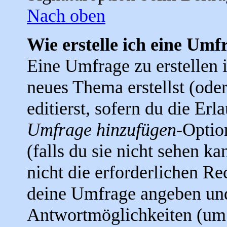
Nach oben
Wie erstelle ich eine Umf
Eine Umfrage zu erstellen i
neues Thema erstellst (ode
editierst, sofern du die Erla
Umfrage hinzufügen
-Optio
(falls du sie nicht sehen k
nicht die erforderlichen Rec
deine Umfrage angeben un
Antwortmöglichkeiten (um 