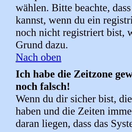
wählen. Bitte beachte, das
kannst, wenn du ein registri
noch nicht registriert bist, 
Grund dazu.
Nach oben
Ich habe die Zeitzone gew
noch falsch!
Wenn du dir sicher bist, di
haben und die Zeiten imme
daran liegen, dass das Sys