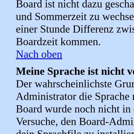
Board ist nicht dazu gesch
und Sommerzeit zu wechse
einer Stunde Differenz zwi
Boardzeit kommen.
Nach oben
Meine Sprache ist nicht 
Der wahrscheinlichste Grund
Administrator die Sprache ni
Board wurde noch nicht in 
Versuche, den Board-Admin