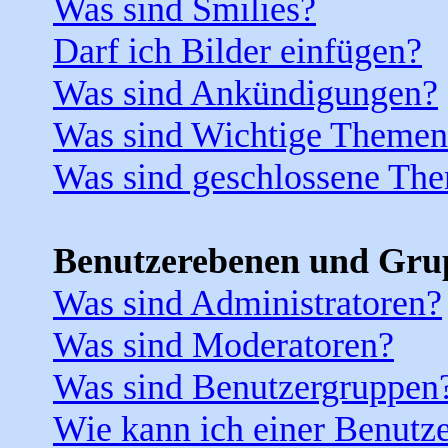
Was sind Smilies?
Darf ich Bilder einfügen?
Was sind Ankündigungen?
Was sind Wichtige Themen
Was sind geschlossene Th
Benutzerebenen und Gru
Was sind Administratoren?
Was sind Moderatoren?
Was sind Benutzergruppen
Wie kann ich einer Benutze