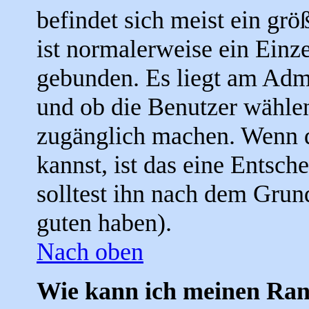
befindet sich meist ein grö
ist normalerweise ein Einz
gebunden. Es liegt am Admin
und ob die Benutzer wählen
zugänglich machen. Wenn d
kannst, ist das eine Entsch
solltest ihn nach dem Grun
guten haben).
Nach oben
Wie kann ich meinen Ra