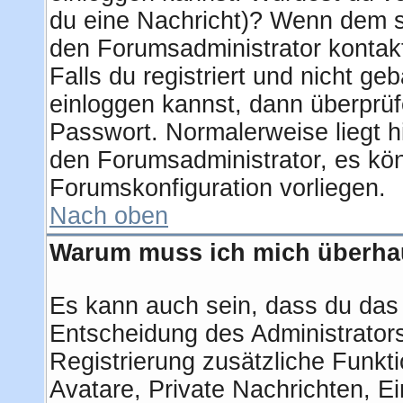
du eine Nachricht)? Wenn dem so
den Forumsadministrator kontak
Falls du registriert und nicht ge
einloggen kannst, dann überprü
Passwort. Normalerweise liegt hie
den Forumsadministrator, es kön
Forumskonfiguration vorliegen.
Nach oben
Warum muss ich mich überhau
Es kann auch sein, dass du das g
Entscheidung des Administrators.
Registrierung zusätzliche Funkti
Avatare, Private Nachrichten, Ei