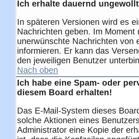
Ich erhalte dauernd ungewollt
In späteren Versionen wird es ei
Nachrichten geben. Im Moment m
unerwünschte Nachrichten von ei
informieren. Er kann das Verse
den jeweiligen Benutzer unterbi
Nach oben
Ich habe eine Spam- oder per
diesem Board erhalten!
Das E-Mail-System dieses Board
solche Aktionen eines Benutzers
Administrator eine Kopie der erh