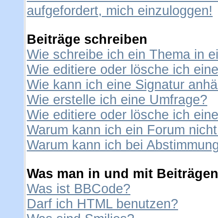
aufgefordert, mich einzuloggen!
Beiträge schreiben
Wie schreibe ich ein Thema in 
Wie editiere oder lösche ich ein
Wie kann ich eine Signatur anh
Wie erstelle ich eine Umfrage?
Wie editiere oder lösche ich ei
Warum kann ich ein Forum nicht
Warum kann ich bei Abstimmung
Was man in und mit Beiträgen
Was ist BBCode?
Darf ich HTML benutzen?