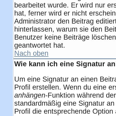
bearbeitet wurde. Er wird nur e
hat, ferner wird er nicht erschei
Administrator den Beitrag editier
hinterlassen, warum sie den Beit
Benutzer keine Beiträge lösche
geantwortet hat.
Nach oben
Wie kann ich eine Signatur 
Um eine Signatur an einen Beitr
Profil erstellen. Wenn du eine ers
anhängen
-Funktion während der
standardmäßig eine Signatur an
Profil die entsprechende Option