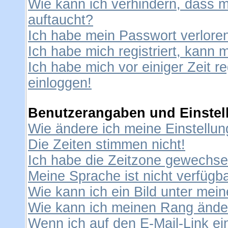
Wie kann ich verhindern, dass me
auftaucht?
Ich habe mein Passwort verlore
Ich habe mich registriert, kann 
Ich habe mich vor einiger Zeit re
einloggen!
Benutzerangaben und Einstel
Wie ändere ich meine Einstellu
Die Zeiten stimmen nicht!
Ich habe die Zeitzone gewechselt
Meine Sprache ist nicht verfügba
Wie kann ich ein Bild unter me
Wie kann ich meinen Rang ände
Wenn ich auf den E-Mail-Link ei