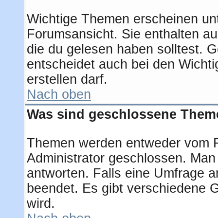
Wichtige Themen erscheinen unt
Forumsansicht. Sie enthalten au
die du gelesen haben solltest.
entscheidet auch bei den Wichti
erstellen darf.
Nach oben
Was sind geschlossene Them
Themen werden entweder vom F
Administrator geschlossen. Man
antworten. Falls eine Umfrage a
beendet. Es gibt verschiedene
wird.