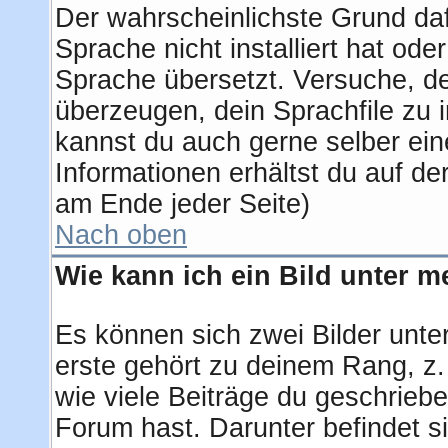
Der wahrscheinlichste Grund dafü
Sprache nicht installiert hat od
Sprache übersetzt. Versuche, d
überzeugen, dein Sprachfile zu ins
kannst du auch gerne selber ei
Informationen erhältst du auf d
am Ende jeder Seite)
Nach oben
Wie kann ich ein Bild unter
Es können sich zwei Bilder unt
erste gehört zu deinem Rang, z.
wie viele Beiträge du geschrieb
Forum hast. Darunter befindet si