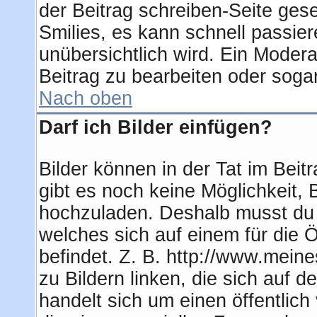
der Beitrag schreiben-Seite ges
Smilies, es kann schnell passier
unübersichtlich wird. Ein Modera
Beitrag zu bearbeiten oder soga
Nach oben
Darf ich Bilder einfügen?
Bilder können in der Tat im Beit
gibt es noch keine Möglichkeit, 
hochzuladen. Deshalb musst du 
welches sich auf einem für die Ö
befindet. Z. B. http://www.meine
zu Bildern linken, die sich auf d
handelt sich um einen öffentlich