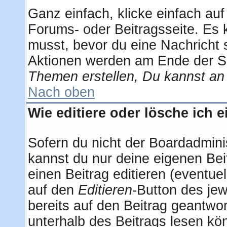
Ganz einfach, klicke einfach au
Forums- oder Beitragsseite. Es k
musst, bevor du eine Nachricht 
Aktionen werden am Ende der Sei
Themen erstellen, Du kannst an
Nach oben
Wie editiere oder lösche ich 
Sofern du nicht der Boardadmini
kannst du nur deine eigenen Bei
einen Beitrag editieren (eventuel
auf den
Editieren
-Button des jew
bereits auf den Beitrag geantwor
unterhalb des Beitrags lesen kön