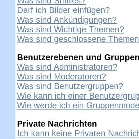
Was sind Smilies?
Darf ich Bilder einfügen?
Was sind Ankündigungen?
Was sind Wichtige Themen?
Was sind geschlossene Theme
Benutzerebenen und Gruppe
Was sind Administratoren?
Was sind Moderatoren?
Was sind Benutzergruppen?
Wie kann ich einer Benutzergrup
Wie werde ich ein Gruppenmode
Private Nachrichten
Ich kann keine Privaten Nachric