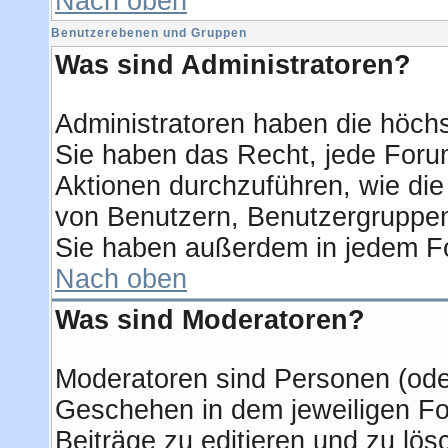
Nach oben
Benutzerebenen und Gruppen
Was sind Administratoren?
Administratoren haben die höch
Sie haben das Recht, jede Forum
Aktionen durchzuführen, wie di
von Benutzern, Benutzergruppen
Sie haben außerdem in jedem Fo
Nach oben
Was sind Moderatoren?
Moderatoren sind Personen (oder
Geschehen in dem jeweiligen Fo
Beiträge zu editieren und zu lö