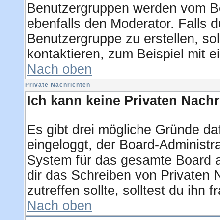
Benutzergruppen werden vom Boar
ebenfalls den Moderator. Falls du
Benutzergruppe zu erstellen, sol
kontaktieren, zum Beispiel mit e
Nach oben
Private Nachrichten
Ich kann keine Privaten Nachr
Es gibt drei mögliche Gründe dafü
eingeloggt, der Board-Administra
System für das gesamte Board ab
dir das Schreiben von Privaten N
zutreffen sollte, solltest du ihn 
Nach oben