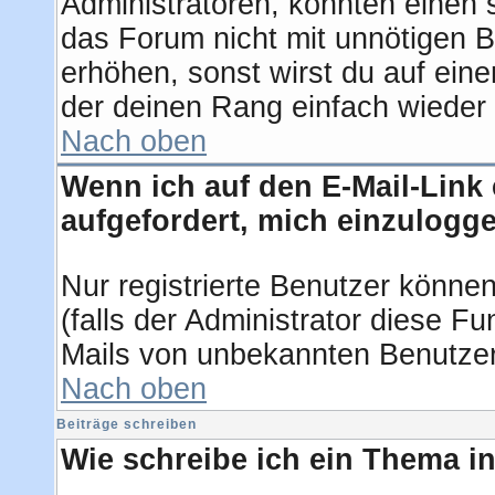
Administratoren, könnten einen 
das Forum nicht mit unnötigen 
erhöhen, sonst wirst du auf eine
der deinen Rang einfach wieder 
Nach oben
Wenn ich auf den E-Mail-Link 
aufgefordert, mich einzulogg
Nur registrierte Benutzer könne
(falls der Administrator diese F
Mails von unbekannten Benutze
Nach oben
Beiträge schreiben
Wie schreibe ich ein Thema i