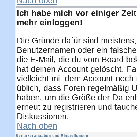
Nach oben
Ich habe mich vor einiger Zeit
mehr einloggen!
Die Gründe dafür sind meistens
Benutzernamen oder ein falsche
die E-Mail, die du vom Board be
hat deinen Account gelöscht. Fall
vielleicht mit dem Account noch 
üblich, dass Foren regelmäßig U
haben, um die Größe der Datenb
erneut zu registrieren und tauch
Diskussionen.
Nach oben
Benutzerangaben und Einstellungen