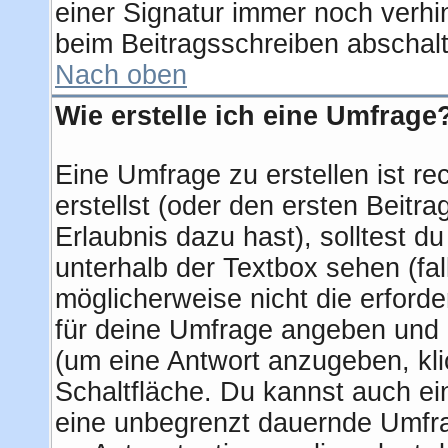
einer Signatur immer noch verhi
beim Beitragsschreiben abschalt
Nach oben
Wie erstelle ich eine Umfrage
Eine Umfrage zu erstellen ist r
erstellst (oder den ersten Beitra
Erlaubnis dazu hast), solltest d
unterhalb der Textbox sehen (fal
möglicherweise nicht die erforder
für deine Umfrage angeben und 
(um eine Antwort anzugeben, kli
Schaltfläche. Du kannst auch ein 
eine unbegrenzt dauernde Umfra