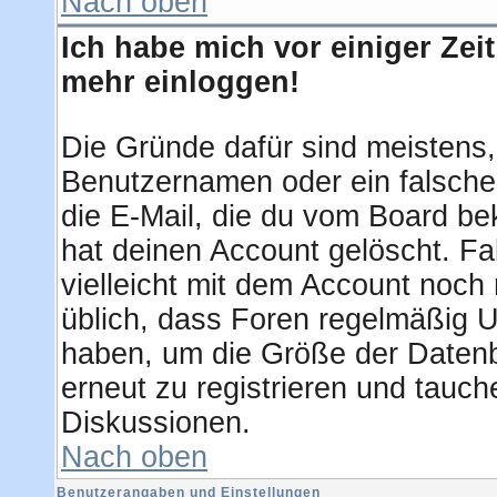
Nach oben
Ich habe mich vor einiger Zeit
mehr einloggen!
Die Gründe dafür sind meistens
Benutzernamen oder ein falsche
die E-Mail, die du vom Board be
hat deinen Account gelöscht. Fall
vielleicht mit dem Account noch 
üblich, dass Foren regelmäßig U
haben, um die Größe der Datenb
erneut zu registrieren und tauch
Diskussionen.
Nach oben
Benutzerangaben und Einstellungen