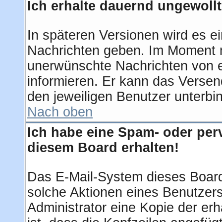
Ich erhalte dauernd ungewollt
In späteren Versionen wird es ei
Nachrichten geben. Im Moment m
unerwünschte Nachrichten von ei
informieren. Er kann das Verse
den jeweiligen Benutzer unterbi
Nach oben
Ich habe eine Spam- oder per
diesem Board erhalten!
Das E-Mail-System dieses Board
solche Aktionen eines Benutzers
Administrator eine Kopie der erh