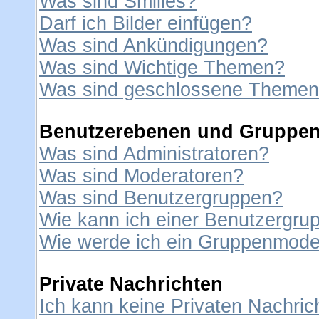
Was sind Smilies?
Darf ich Bilder einfügen?
Was sind Ankündigungen?
Was sind Wichtige Themen?
Was sind geschlossene Theme
Benutzerebenen und Gruppe
Was sind Administratoren?
Was sind Moderatoren?
Was sind Benutzergruppen?
Wie kann ich einer Benutzergrup
Wie werde ich ein Gruppenmode
Private Nachrichten
Ich kann keine Privaten Nachric