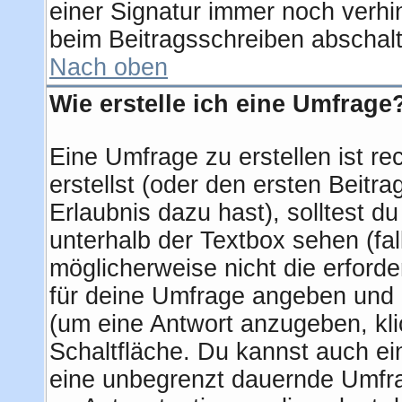
einer Signatur immer noch verhi
beim Beitragsschreiben abschalt
Nach oben
Wie erstelle ich eine Umfrage
Eine Umfrage zu erstellen ist r
erstellst (oder den ersten Beitra
Erlaubnis dazu hast), solltest d
unterhalb der Textbox sehen (fal
möglicherweise nicht die erforder
für deine Umfrage angeben und 
(um eine Antwort anzugeben, kli
Schaltfläche. Du kannst auch ein 
eine unbegrenzt dauernde Umfra