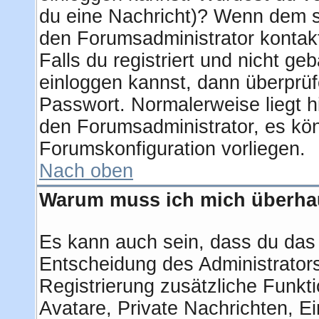
du eine Nachricht)? Wenn dem so
den Forumsadministrator kontak
Falls du registriert und nicht ge
einloggen kannst, dann überprü
Passwort. Normalerweise liegt hie
den Forumsadministrator, es kön
Forumskonfiguration vorliegen.
Nach oben
Warum muss ich mich überhau
Es kann auch sein, dass du das g
Entscheidung des Administrators.
Registrierung zusätzliche Funkti
Avatare, Private Nachrichten, Ei