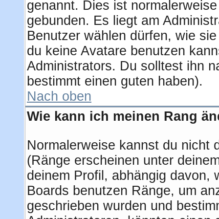
genannt. Dies ist normalerweise
gebunden. Es liegt am Administra
Benutzer wählen dürfen, wie si
du keine Avatare benutzen kanns
Administrators. Du solltest ihn 
bestimmt einen guten haben).
Nach oben
Wie kann ich meinen Rang ä
Normalerweise kannst du nicht 
(Ränge erscheinen unter deine
deinem Profil, abhängig davon, 
Boards benutzen Ränge, um anzu
geschrieben wurden und bestimm