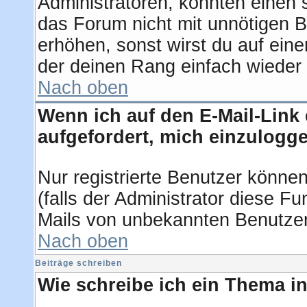
Administratoren, könnten einen 
das Forum nicht mit unnötigen 
erhöhen, sonst wirst du auf eine
der deinen Rang einfach wieder 
Nach oben
Wenn ich auf den E-Mail-Link 
aufgefordert, mich einzulogg
Nur registrierte Benutzer könne
(falls der Administrator diese F
Mails von unbekannten Benutze
Nach oben
Beiträge schreiben
Wie schreibe ich ein Thema i