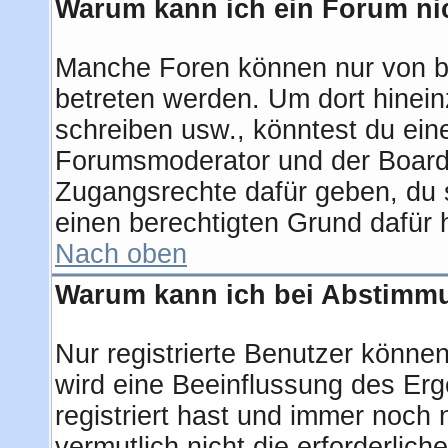
Warum kann ich ein Forum nic
Manche Foren können nur von b
betreten werden. Um dort hinein
schreiben usw., könntest du ein
Forumsmoderator und der Boarda
Zugangsrechte dafür geben, du s
einen berechtigten Grund dafür 
Nach oben
Warum kann ich bei Abstimm
Nur registrierte Benutzer könn
wird eine Beeinflussung des Erge
registriert hast und immer noch 
vermutlich nicht die erforderlic