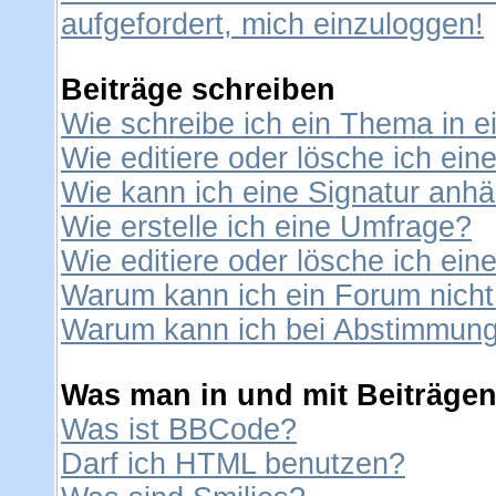
aufgefordert, mich einzuloggen!
Beiträge schreiben
Wie schreibe ich ein Thema in 
Wie editiere oder lösche ich ein
Wie kann ich eine Signatur anh
Wie erstelle ich eine Umfrage?
Wie editiere oder lösche ich ei
Warum kann ich ein Forum nicht
Warum kann ich bei Abstimmung
Was man in und mit Beiträgen
Was ist BBCode?
Darf ich HTML benutzen?