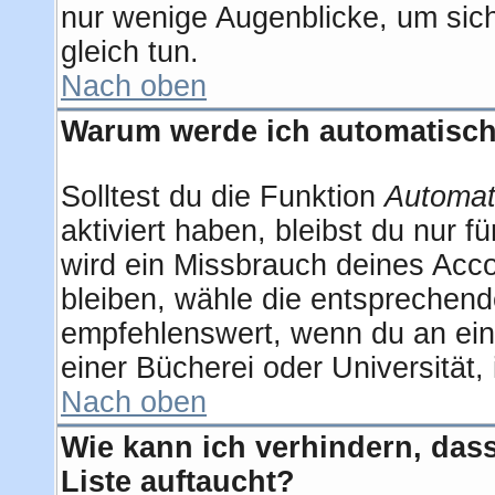
nur wenige Augenblicke, um sich 
gleich tun.
Nach oben
Warum werde ich automatisc
Solltest du die Funktion
Automat
aktiviert haben, bleibst du nur 
wird ein Missbrauch deines Acco
bleiben, wähle die entsprechend
empfehlenswert, wenn du an eine
einer Bücherei oder Universität,
Nach oben
Wie kann ich verhindern, dass
Liste auftaucht?