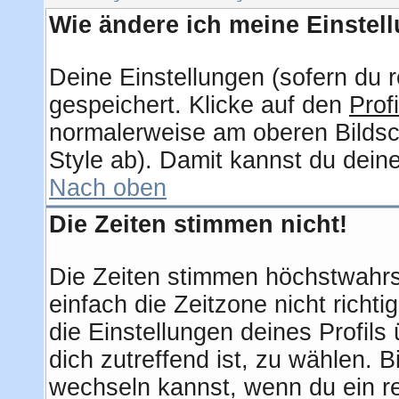
Wie ändere ich meine Einstel
Deine Einstellungen (sofern du r
gespeichert. Klicke auf den
Profi
normalerweise am oberen Bildsc
Style ab). Damit kannst du dein
Nach oben
Die Zeiten stimmen nicht!
Die Zeiten stimmen höchstwahrsc
einfach die Zeitzone nicht richtig
die Einstellungen deines Profils 
dich zutreffend ist, zu wählen. 
wechseln kannst, wenn du ein regi