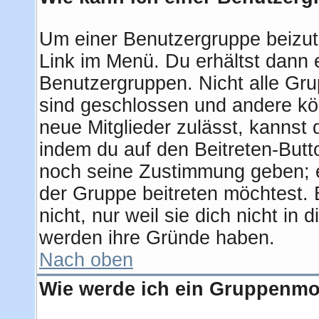
Um einer Benutzergruppe beizut
Link im Menü. Du erhältst dann e
Benutzergruppen. Nicht alle G
sind geschlossen und andere kön
neue Mitglieder zulässt, kannst 
indem du auf den Beitreten-But
noch seine Zustimmung geben; e
der Gruppe beitreten möchtest.
nicht, nur weil sie dich nicht i
werden ihre Gründe haben.
Nach oben
Wie werde ich ein Gruppenmo