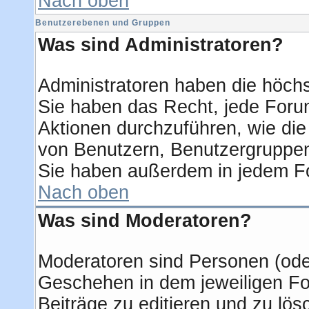
Nach oben
Benutzerebenen und Gruppen
Was sind Administratoren?
Administratoren haben die höch
Sie haben das Recht, jede Forum
Aktionen durchzuführen, wie di
von Benutzern, Benutzergruppen
Sie haben außerdem in jedem Fo
Nach oben
Was sind Moderatoren?
Moderatoren sind Personen (oder
Geschehen in dem jeweiligen Fo
Beiträge zu editieren und zu lö