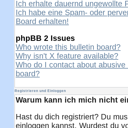
Ich erhalte dauernd ungewollte 
Ich habe eine Spam- oder perve
Board erhalten!
phpBB 2 Issues
Who wrote this bulletin board?
Why isn't X feature available?
Who do I contact about abusive a
board?
Registrieren und Einloggen
Warum kann ich mich nicht e
Hast du dich registriert? Du muss
einloggen kannst. Wurdest du vo