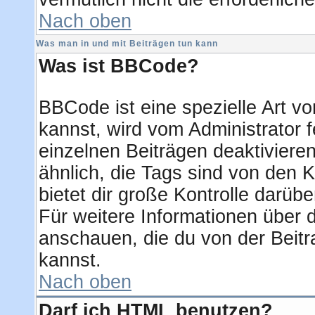
Nach oben
Was man in und mit Beiträgen tun kann
Was ist BBCode?
BBCode ist eine spezielle Art
kannst, wird vom Administrator f
einzelnen Beiträgen deaktiviere
ähnlich, die Tags sind von den
bietet dir große Kontrolle darüb
Für weitere Informationen über d
anschauen, die du von der Beitr
kannst.
Nach oben
Darf ich HTML benutzen?