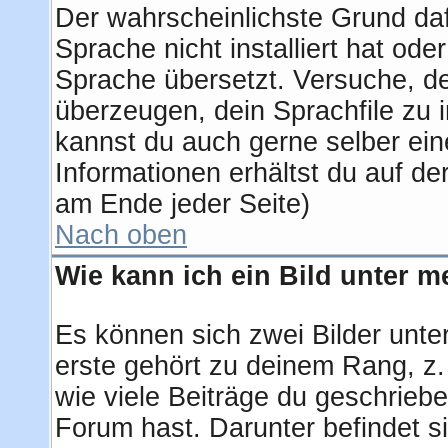
Der wahrscheinlichste Grund dafü
Sprache nicht installiert hat od
Sprache übersetzt. Versuche, d
überzeugen, dein Sprachfile zu ins
kannst du auch gerne selber ei
Informationen erhältst du auf d
am Ende jeder Seite)
Nach oben
Wie kann ich ein Bild unter
Es können sich zwei Bilder unt
erste gehört zu deinem Rang, z.
wie viele Beiträge du geschrieb
Forum hast. Darunter befindet si