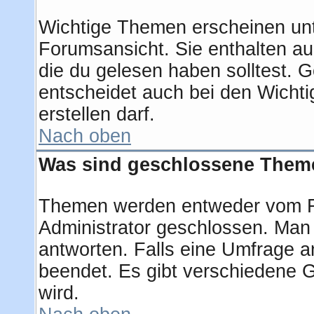
Wichtige Themen erscheinen unt
Forumsansicht. Sie enthalten au
die du gelesen haben solltest.
entscheidet auch bei den Wichti
erstellen darf.
Nach oben
Was sind geschlossene Them
Themen werden entweder vom F
Administrator geschlossen. Man
antworten. Falls eine Umfrage a
beendet. Es gibt verschiedene
wird.