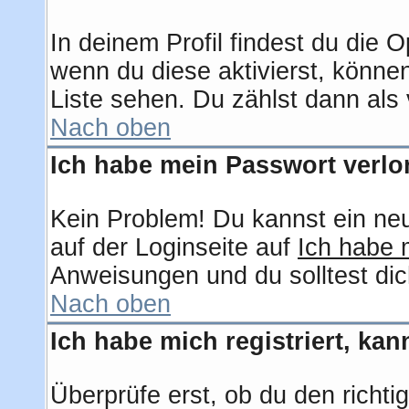
In deinem Profil findest du die 
wenn du diese aktivierst, können
Liste sehen. Du zählst dann als 
Nach oben
Ich habe mein Passwort verlo
Kein Problem! Du kannst ein ne
auf der Loginseite auf
Ich habe 
Anweisungen und du solltest dic
Nach oben
Ich habe mich registriert, ka
Überprüfe erst, ob du den rich