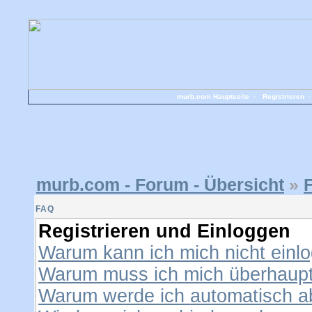
murb.com Hauptseite
•
Registrieren
murb.com - Forum - Übersicht
»
FAQ
Registrieren und Einloggen
Warum kann ich mich nicht einl
Warum muss ich mich überhaupt 
Warum werde ich automatisch 