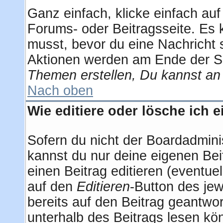
Ganz einfach, klicke einfach au
Forums- oder Beitragsseite. Es k
musst, bevor du eine Nachricht 
Aktionen werden am Ende der Sei
Themen erstellen, Du kannst an
Nach oben
Wie editiere oder lösche ich 
Sofern du nicht der Boardadmini
kannst du nur deine eigenen Bei
einen Beitrag editieren (eventuel
auf den
Editieren
-Button des jew
bereits auf den Beitrag geantwor
unterhalb des Beitrags lesen kön