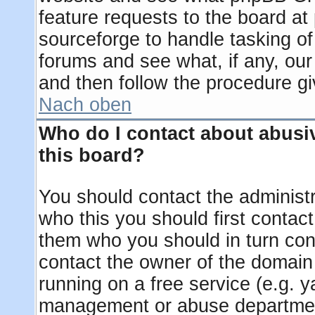
feature requests to the board a
sourceforge to handle tasking o
forums and see what, if any, our
and then follow the procedure gi
Nach oben
Who do I contact about abusiv
this board?
You should contact the administra
who this you should first contac
them who you should in turn cont
contact the owner of the domain (
running on a free service (e.g. ya
management or abuse department 