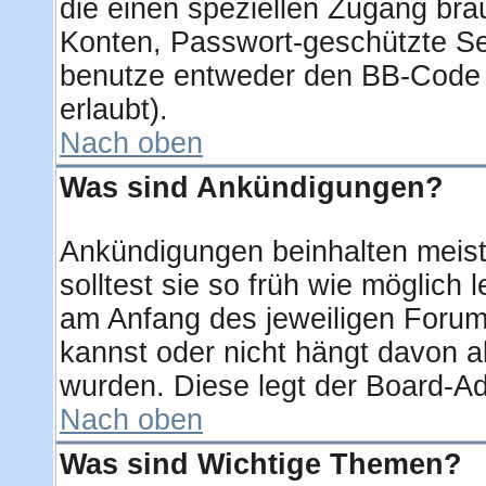
die einen speziellen Zugang bra
Konten, Passwort-geschützte Se
benutze entweder den BB-Code 
erlaubt).
Nach oben
Was sind Ankündigungen?
Ankündigungen beinhalten meist
solltest sie so früh wie möglic
am Anfang des jeweiligen Foru
kannst oder nicht hängt davon a
wurden. Diese legt der Board-Adm
Nach oben
Was sind Wichtige Themen?