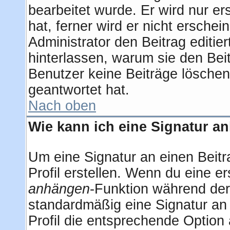
bearbeitet wurde. Er wird nur e
hat, ferner wird er nicht erschei
Administrator den Beitrag editier
hinterlassen, warum sie den Beit
Benutzer keine Beiträge lösche
geantwortet hat.
Nach oben
Wie kann ich eine Signatur 
Um eine Signatur an einen Beitr
Profil erstellen. Wenn du eine ers
anhängen
-Funktion während der
standardmäßig eine Signatur an
Profil die entsprechende Option