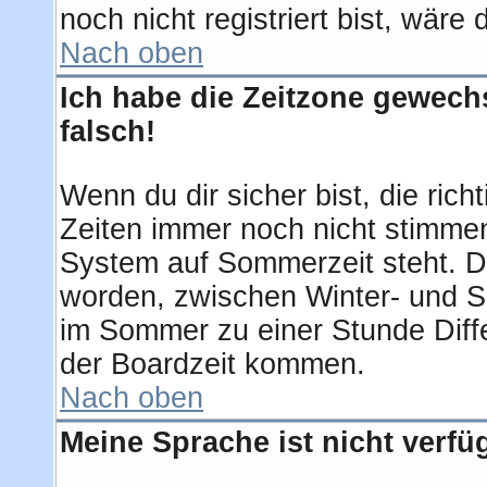
noch nicht registriert bist, wäre
Nach oben
Ich habe die Zeitzone gewechs
falsch!
Wenn du dir sicher bist, die ric
Zeiten immer noch nicht stimmen
System auf Sommerzeit steht. D
worden, zwischen Winter- und 
im Sommer zu einer Stunde Diff
der Boardzeit kommen.
Nach oben
Meine Sprache ist nicht verfü