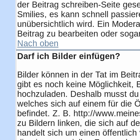
der Beitrag schreiben-Seite ges
Smilies, es kann schnell passier
unübersichtlich wird. Ein Modera
Beitrag zu bearbeiten oder soga
Nach oben
Darf ich Bilder einfügen?
Bilder können in der Tat im Beit
gibt es noch keine Möglichkeit, 
hochzuladen. Deshalb musst du 
welches sich auf einem für die Ö
befindet. Z. B. http://www.meine
zu Bildern linken, die sich auf d
handelt sich um einen öffentlich