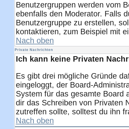
Benutzergruppen werden vom Boar
ebenfalls den Moderator. Falls du
Benutzergruppe zu erstellen, sol
kontaktieren, zum Beispiel mit e
Nach oben
Private Nachrichten
Ich kann keine Privaten Nachr
Es gibt drei mögliche Gründe dafü
eingeloggt, der Board-Administra
System für das gesamte Board ab
dir das Schreiben von Privaten N
zutreffen sollte, solltest du ihn 
Nach oben