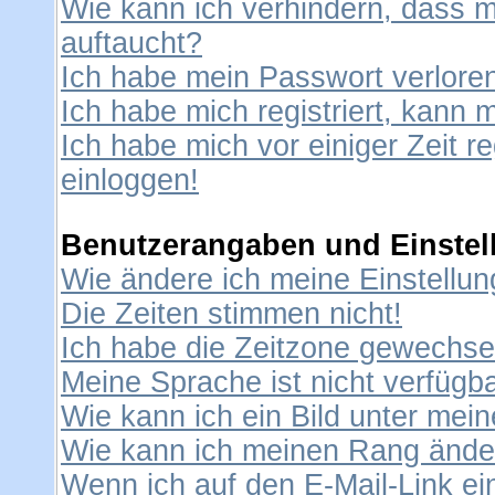
Wie kann ich verhindern, dass me
auftaucht?
Ich habe mein Passwort verlore
Ich habe mich registriert, kann 
Ich habe mich vor einiger Zeit re
einloggen!
Benutzerangaben und Einstel
Wie ändere ich meine Einstellu
Die Zeiten stimmen nicht!
Ich habe die Zeitzone gewechselt
Meine Sprache ist nicht verfügba
Wie kann ich ein Bild unter me
Wie kann ich meinen Rang ände
Wenn ich auf den E-Mail-Link ei