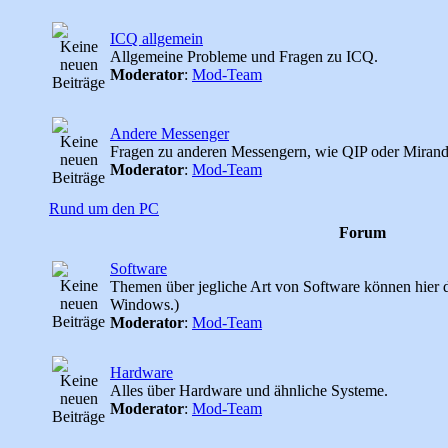
ICQ allgemein
Allgemeine Probleme und Fragen zu ICQ.
Moderator
:
Mod-Team
Andere Messenger
Fragen zu anderen Messengern, wie QIP oder Mirand
Moderator
:
Mod-Team
Rund um den PC
Forum
Software
Themen über jegliche Art von Software können hier d
Windows.)
Moderator
:
Mod-Team
Hardware
Alles über Hardware und ähnliche Systeme.
Moderator
:
Mod-Team