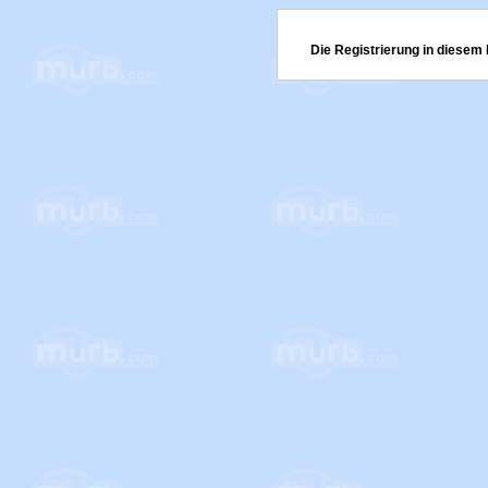
Die Registrierung in diesem 