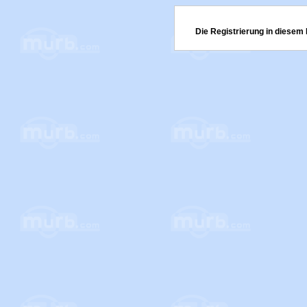
Die Registrierung in diesem 