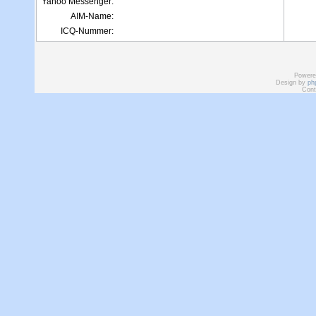
Yahoo Messenger:
AIM-Name:
ICQ-Nummer:
Powere
Design by
ph
Cont