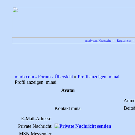
murb.com Hauptseite
•
Registrieren
murb.com - Forum - Übersicht
»
Profil anzeigen: minai
Profil anzeigen: minai
Avatar
Anme
Beitr
Kontakt minai
E-Mail-Adresse:
Private Nachricht:
MSN Messenger: