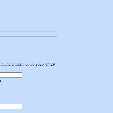
um und Uhrzeit: 08.08.2026, 14:29
n