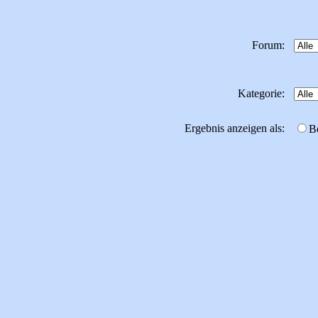
Forum:
Kategorie:
Ergebnis anzeigen als:
B