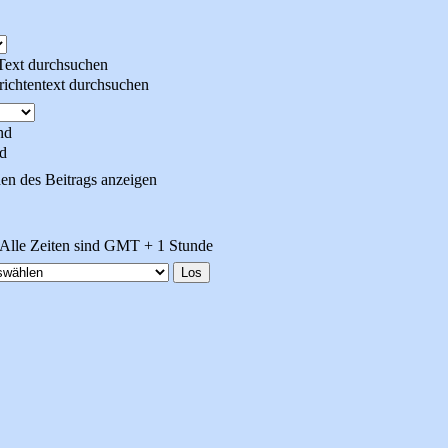
 Text durchsuchen
ichtentext durchsuchen
nd
d
en des Beitrags anzeigen
Alle Zeiten sind GMT + 1 Stunde