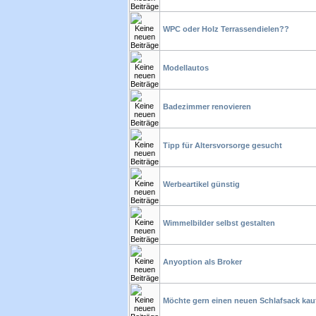
WPC oder Holz Terrassendielen??
Modellautos
Badezimmer renovieren
Tipp für Altersvorsorge gesucht
Werbeartikel günstig
Wimmelbilder selbst gestalten
Anyoption als Broker
Möchte gern einen neuen Schlafsack kau