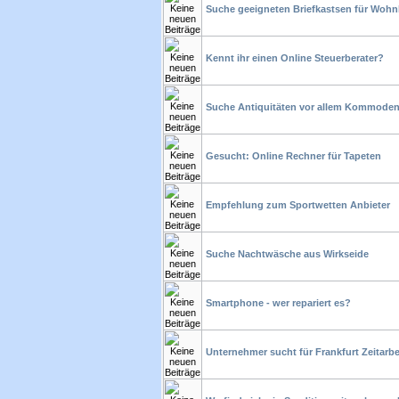
Suche geeigneten Briefkastsen für Woh
Kennt ihr einen Online Steuerberater?
Suche Antiquitäten vor allem Kommode
Gesucht: Online Rechner für Tapeten
Empfehlung zum Sportwetten Anbieter
Suche Nachtwäsche aus Wirkseide
Smartphone - wer repariert es?
Unternehmer sucht für Frankfurt Zeitarbe