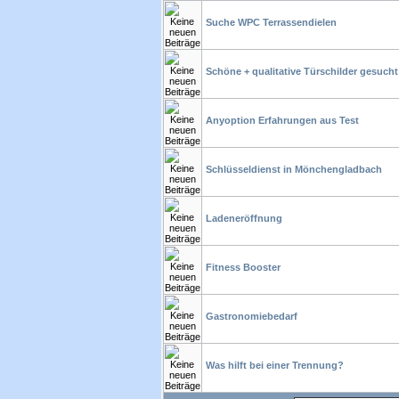
Suche WPC Terrassendielen
Schöne + qualitative Türschilder gesucht
Anyoption Erfahrungen aus Test
Schlüsseldienst in Mönchengladbach
Ladeneröffnung
Fitness Booster
Gastronomiebedarf
Was hilft bei einer Trennung?