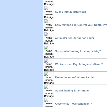
Suche Info zu Busreisen
Easy Methods To Control Your Rental In
optimaler Schutz für das Lager
Sperrmüllabholung kostenpflichtig?
Wo kann man Psychologie studieren?
Drehmomentaufnehmer kaufen
Social Trading Erfahrungen
Geschenke - was schenken ?