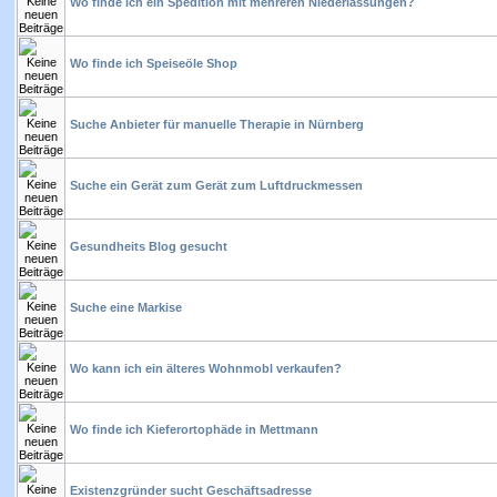
Wo finde ich ein Spedition mit mehreren Niederlassungen?
Wo finde ich Speiseöle Shop
Suche Anbieter für manuelle Therapie in Nürnberg
Suche ein Gerät zum Gerät zum Luftdruckmessen
Gesundheits Blog gesucht
Suche eine Markise
Wo kann ich ein älteres Wohnmobl verkaufen?
Wo finde ich Kieferortophäde in Mettmann
Existenzgründer sucht Geschäftsadresse