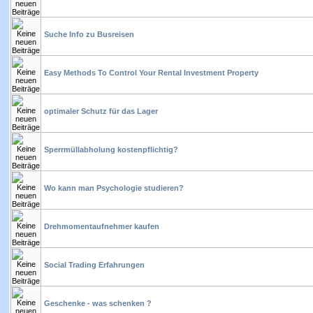
Suche Info zu Busreisen
Easy Methods To Control Your Rental Investment Property
optimaler Schutz für das Lager
Sperrmüllabholung kostenpflichtig?
Wo kann man Psychologie studieren?
Drehmomentaufnehmer kaufen
Social Trading Erfahrungen
Geschenke - was schenken ?