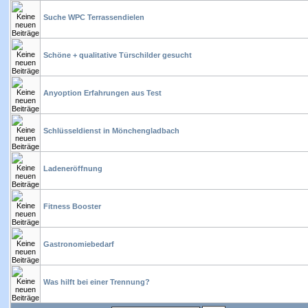
Suche WPC Terrassendielen
Schöne + qualitative Türschilder gesucht
Anyoption Erfahrungen aus Test
Schlüsseldienst in Mönchengladbach
Ladeneröffnung
Fitness Booster
Gastronomiebedarf
Was hilft bei einer Trennung?