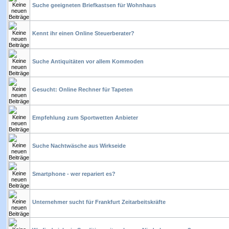
Suche geeigneten Briefkastsen für Wohnhaus
Kennt ihr einen Online Steuerberater?
Suche Antiquitäten vor allem Kommoden
Gesucht: Online Rechner für Tapeten
Empfehlung zum Sportwetten Anbieter
Suche Nachtwäsche aus Wirkseide
Smartphone - wer repariert es?
Unternehmer sucht für Frankfurt Zeitarbeitskräfte