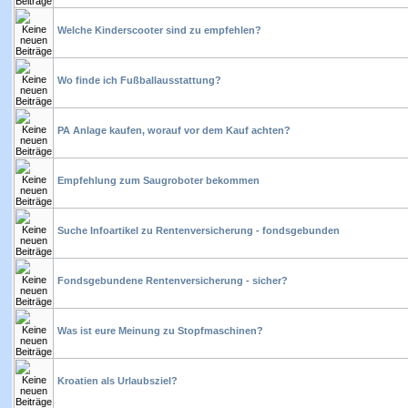
Welche Kinderscooter sind zu empfehlen?
Wo finde ich Fußballausstattung?
PA Anlage kaufen, worauf vor dem Kauf achten?
Empfehlung zum Saugroboter bekommen
Suche Infoartikel zu Rentenversicherung - fondsgebunden
Fondsgebundene Rentenversicherung - sicher?
Was ist eure Meinung zu Stopfmaschinen?
Kroatien als Urlaubsziel?