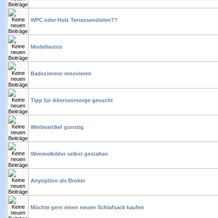
WPC oder Holz Terrassendielen??
Modellautos
Badezimmer renovieren
Tipp für Altersvorsorge gesucht
Werbeartikel günstig
Wimmelbilder selbst gestalten
Anyoption als Broker
Möchte gern einen neuen Schlafsack kaufen