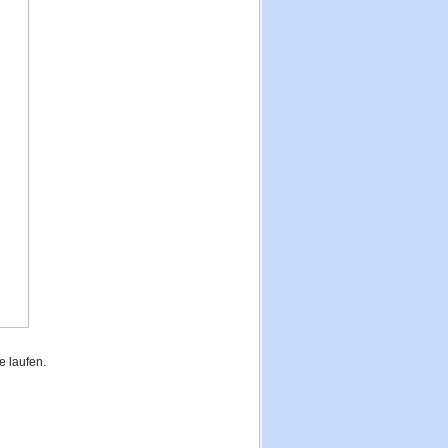
 laufen.