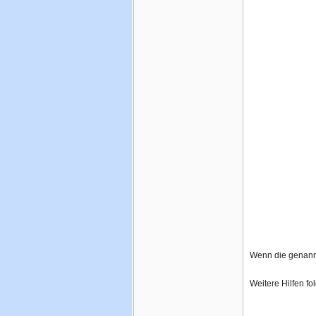
Wenn die genannt
Weitere Hilfen fo