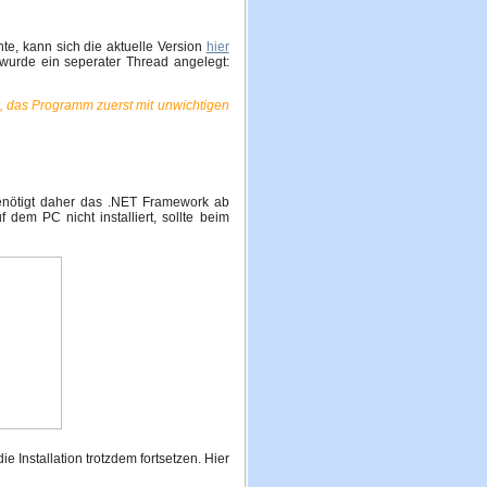
e, kann sich die aktuelle Version
hier
urde ein seperater Thread angelegt:
, das Programm zuerst mit unwichtigen
nötigt daher das .NET Framework ab
f dem PC nicht installiert, sollte beim
 Installation trotzdem fortsetzen. Hier