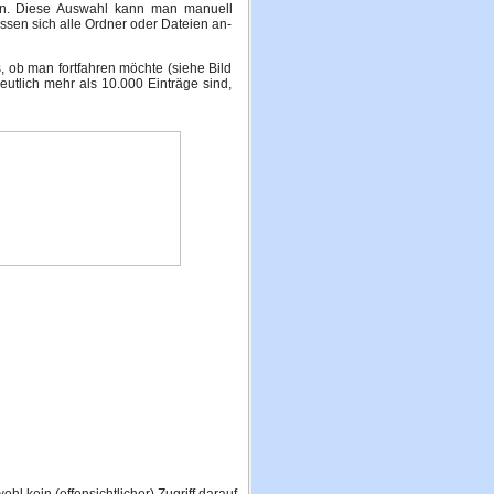
ien. Diese Auswahl kann man manuell
assen sich alle Ordner oder Dateien an-
, ob man fortfahren möchte (siehe Bild
utlich mehr als 10.000 Einträge sind,