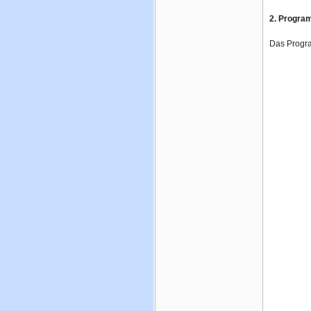
2. Progra
Das Program