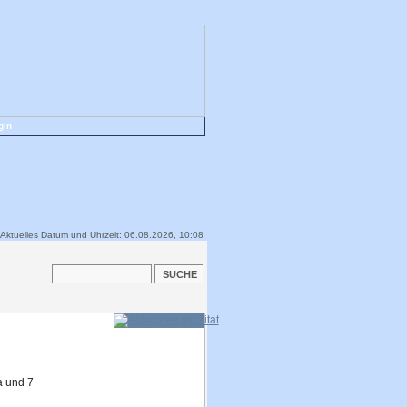
gin
Aktuelles Datum und Uhrzeit: 06.08.2026, 10:08
a und 7