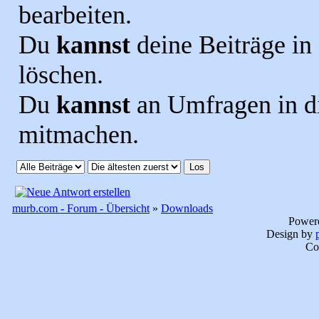
bearbeiten.
Du
kannst
deine Beiträge i
löschen.
Du
kannst
an Umfragen in 
mitmachen.
murb.com - Forum - Übersicht
»
Downloads
Power
Design by
Co