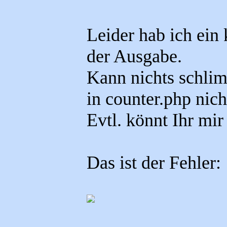
Leider hab ich ein
der Ausgabe.
Kann nichts schlim
in counter.php nich
Evtl. könnt Ihr mir
Das ist der Fehler: