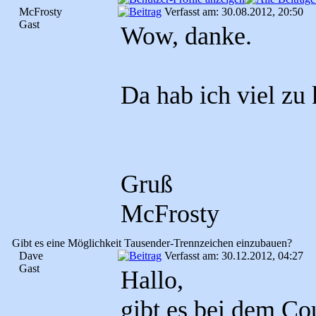
McFrosty
Verfasst am: 30.08.2012, 20:50
Gast
Wow, danke.
Da hab ich viel zu 
Gruß
McFrosty
Gibt es eine Möglichkeit Tausender-Trennzeichen einzubauen?
Dave
Verfasst am: 30.12.2012, 04:27
Gast
Hallo,
gibt es bei dem Co