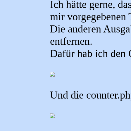
Ich hätte gerne, d
mir vorgegebenen T
Die anderen Ausga
entfernen.
Dafür hab ich den 
Und die counter.php