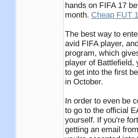
hands on FIFA 17 be
month.
Cheap FUT 1
The best way to ente
avid FIFA player, an
program, which gives 
player of Battlefield
to get into the first b
in October.
In order to even be 
to go to the official
yourself. If you're f
getting an email from