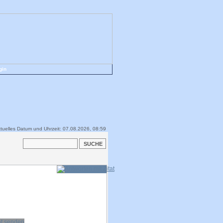
gin
tuelles Datum und Uhrzeit: 07.08.2026, 08:59