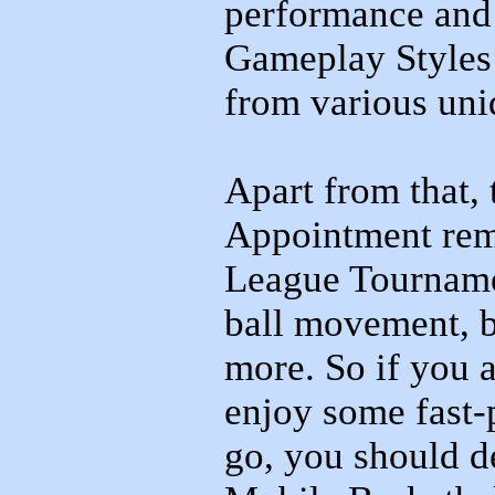
performance and s
Gameplay Styles
from various uni
Apart from that,
Appointment remi
League Tourname
ball movement, b
more. So if you 
enjoy some fast-
go, you should 