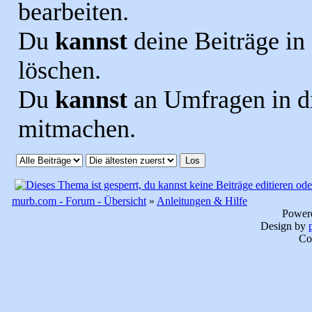
bearbeiten.
Du
kannst
deine Beiträge i
löschen.
Du
kannst
an Umfragen in 
mitmachen.
murb.com - Forum - Übersicht
»
Anleitungen & Hilfe
Power
Design by
Co