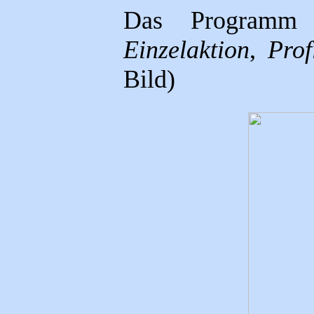
Das Programm i
Einzelaktion
,
Prof
Bild)