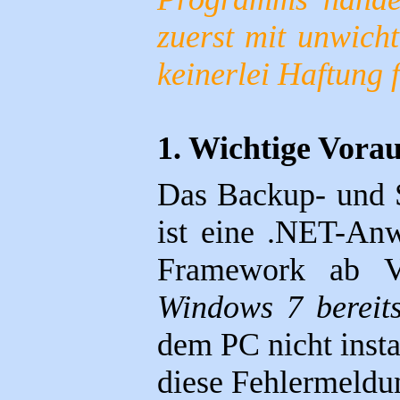
zuerst mit unwich
keinerlei Haftung 
1. Wichtige Vorau
Das Backup- und 
ist eine .NET-An
Framework ab V
Windows 7 bereits
dem PC nicht insta
diese Fehlermeldu