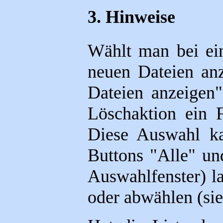
3. Hinweise
Wählt man bei ein
neuen Dateien anz
Dateien anzeigen
Löschaktion ein F
Diese Auswahl k
Buttons "Alle" un
Auswahlfenster) la
oder abwählen (sie