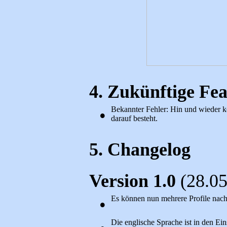
4. Zukünftige Fe
Bekannter Fehler: Hin und wieder k
•
darauf besteht.
5. Changelog
Version 1.0
(28.05
Es können nun mehrere Profile nach
•
Die englische Sprache ist in den Ei