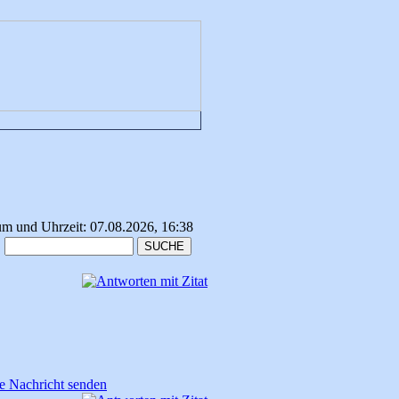
um und Uhrzeit: 07.08.2026, 16:38